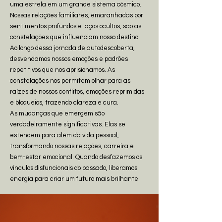
uma estrela em um grande sistema cósmico.
Nossas relações familiares, emaranhadas por
sentimentos profundos e laços ocultos, são as
constelações que influenciam nosso destino.
Ao longo dessa jornada de autodescoberta,
desvendamos nossos emoções e padrões
repetitivos que nos aprisionamos. As
constelações nos permitem olhar para as
raízes de nossos conflitos, emoções reprimidas
e bloqueios, trazendo clareza e cura.
As mudanças que emergem são
verdadeiramente significativas. Elas se
estendem para além da vida pessoal,
transformando nossas relações, carreira e
bem-estar emocional. Quando desfazemos os
vínculos disfuncionais do passado, liberamos
energia para criar um futuro mais brilhante.