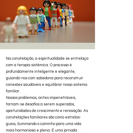
Na constelação, a espiritualidade se entrelaça
com a terapia sistêmica. O processo é
profundamente inteligente e elegante,
guiando-nos com sabedoria para reconstruir
conexões saudáveis ​​e equilibrar nosso sistema
familiar.
Nossos problemas, antes impenetráveis,
tornam-se desafios a serem superados,
oportunidades de crescimento e renovação. As
constelações familiares são como estrelas-
guias, iluminando o caminho para uma vida
mais harmoniosa e plena. É uma jornada